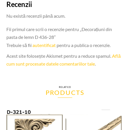
Recenzii
Nu există recenzii până acum.
Fii primul care scrii o recenzie pentru „Decorațiuni din
pasta de lemn D 436-28”
Trebuie să fii
autentificat
pentru a publica o recenzie.
Acest site folosește Akismet pentru a reduce spamul.
Află
cum sunt procesate datele comentariilor tale
.
RELATED
PRODUCTS