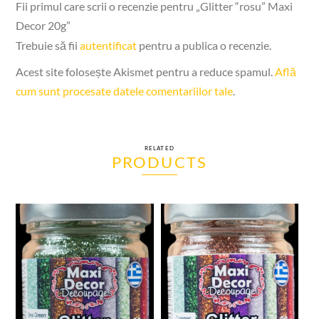
Fii primul care scrii o recenzie pentru „Glitter “rosu” Maxi
Decor 20g”
Trebuie să fii
autentificat
pentru a publica o recenzie.
Acest site folosește Akismet pentru a reduce spamul.
Află
cum sunt procesate datele comentariilor tale
.
RELATED
PRODUCTS