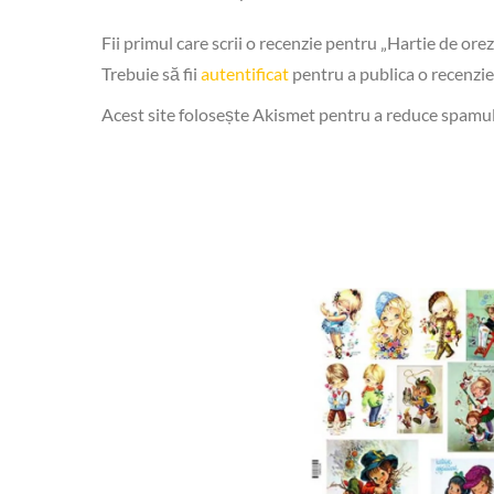
Fii primul care scrii o recenzie pentru „Hartie de o
Trebuie să fii
autentificat
pentru a publica o recenzie
Acest site folosește Akismet pentru a reduce spamu