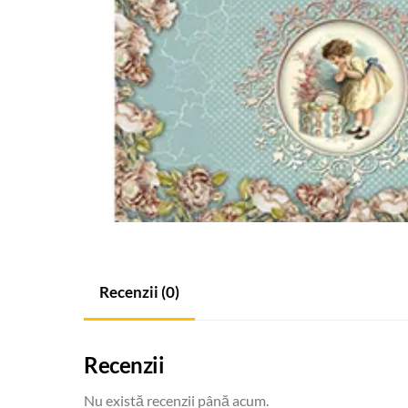
Recenzii (0)
Recenzii
Nu există recenzii până acum.