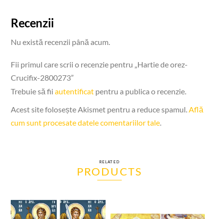
Recenzii
Nu există recenzii până acum.
Fii primul care scrii o recenzie pentru „Hartie de orez-
Crucifix-2800273”
Trebuie să fii
autentificat
pentru a publica o recenzie.
Acest site folosește Akismet pentru a reduce spamul.
Află
cum sunt procesate datele comentariilor tale
.
RELATED
PRODUCTS