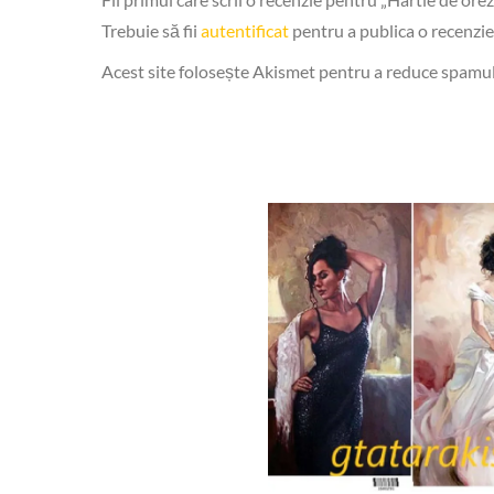
Trebuie să fii
autentificat
pentru a publica o recenzie
Acest site folosește Akismet pentru a reduce spamu