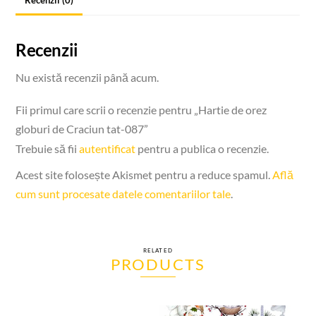
Recenzii
Nu există recenzii până acum.
Fii primul care scrii o recenzie pentru „Hartie de orez
globuri de Craciun tat-087”
Trebuie să fii
autentificat
pentru a publica o recenzie.
Acest site folosește Akismet pentru a reduce spamul.
Află
cum sunt procesate datele comentariilor tale
.
RELATED
PRODUCTS