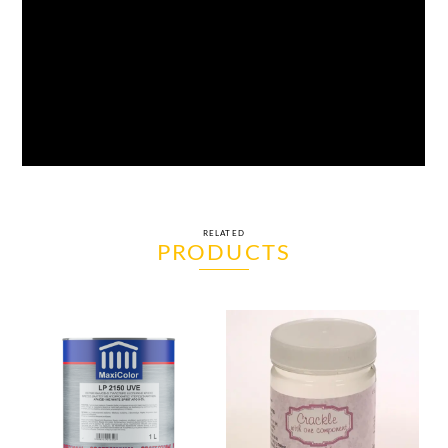
RELATED
PRODUCTS