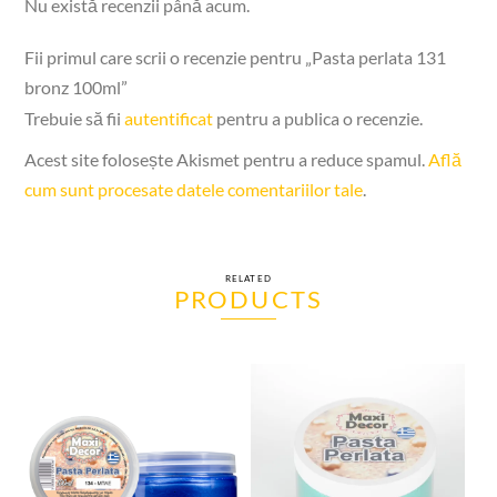
Nu există recenzii până acum.
Fii primul care scrii o recenzie pentru „Pasta perlata 131
bronz 100ml”
Trebuie să fii
autentificat
pentru a publica o recenzie.
Acest site folosește Akismet pentru a reduce spamul.
Află
cum sunt procesate datele comentariilor tale
.
RELATED
PRODUCTS