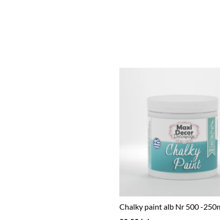
Chalky paint alb Nr 500 -250