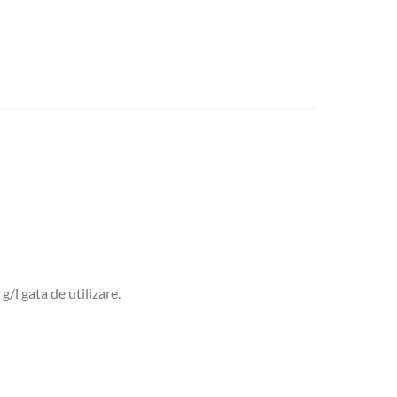
g/l gata de utilizare.