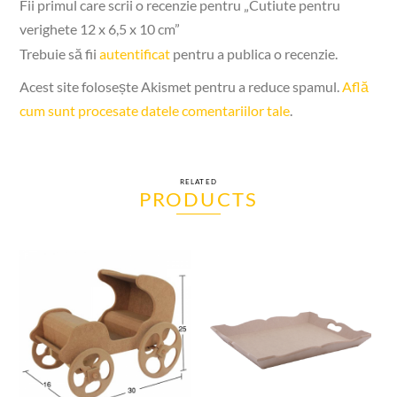
Fii primul care scrii o recenzie pentru „Cutiute pentru
verighete 12 x 6,5 x 10 cm”
Trebuie să fii
autentificat
pentru a publica o recenzie.
Acest site folosește Akismet pentru a reduce spamul.
Află
cum sunt procesate datele comentariilor tale
.
RELATED
PRODUCTS