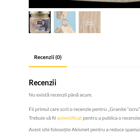
Recenzii (0)
Recenzii
Nu există recenzii până acum.
Fii primul care scrii o recenzie pentru „Granite “ocr
Trebuie să fii
autentificat
pentru a publica o recenzie
Acest site folosește Akismet pentru a reduce spamu