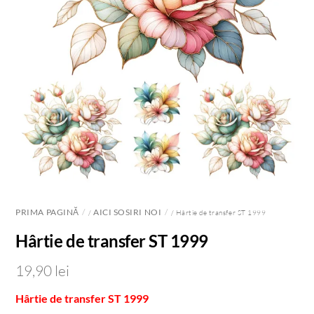
PRIMA PAGINĂ
AICI SOSIRI NOI
/
/ Hârtie de transfer ST 1999
Hârtie de transfer ST 1999
19,90
lei
Hârtie de transfer ST 1999