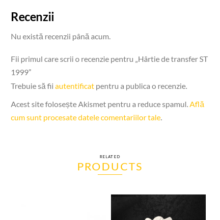
Recenzii
Nu există recenzii până acum.
Fii primul care scrii o recenzie pentru „Hârtie de transfer ST
1999”
Trebuie să fii
autentificat
pentru a publica o recenzie.
Acest site folosește Akismet pentru a reduce spamul.
Află
cum sunt procesate datele comentariilor tale
.
RELATED
PRODUCTS