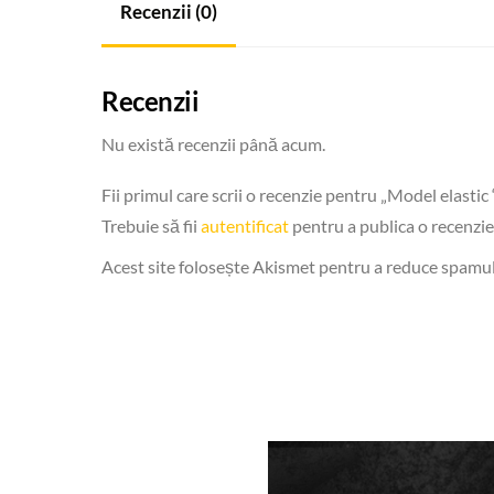
Recenzii (0)
Recenzii
Nu există recenzii până acum.
Fii primul care scrii o recenzie pentru „Model elasti
Trebuie să fii
autentificat
pentru a publica o recenzie
Acest site folosește Akismet pentru a reduce spamu