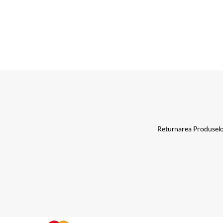
Returnarea Produsel